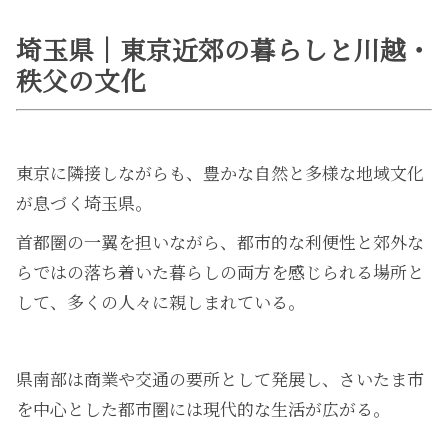
埼玉県｜東京近郊の暮らしと川越・
秩父の文化
東京に隣接しながらも、豊かな自然と多様な地域文化
が息づく埼玉県。
首都圏の一翼を担いながら、都市的な利便性と郊外な
らではの落ち着いた暮らしの両方を感じられる場所と
して、多くの人々に親しまれている。
県南部は商業や交通の要所として発展し、さいたま市
を中心とした都市圏には現代的な生活が広がる。