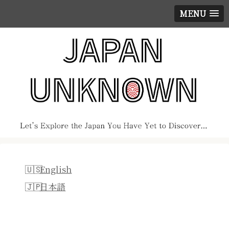
MENU
English
日本語