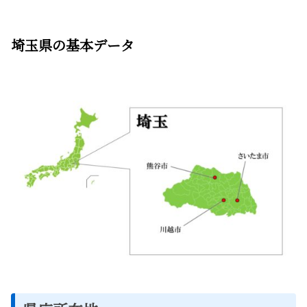
埼玉県の基本データ