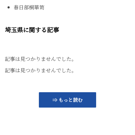
春日部桐箪笥
埼玉県に関する記事
記事は見つかりませんでした。
記事は見つかりませんでした。
⇒ もっと読む