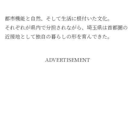
都市機能と自然、そして生活に根付いた文化。
それぞれが県内で分担されながら、埼玉県は首都圏の
近接地として独自の暮らしの形を育んできた。
ADVERTISEMENT