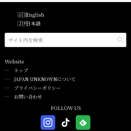
English
日本語
Website
─
トップ
─
JAPAN UNKNOWNについて
─
プライバシーポリシー
─
お問い合わせ
FOLLOW US