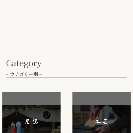
Category
– カテゴリー別 –