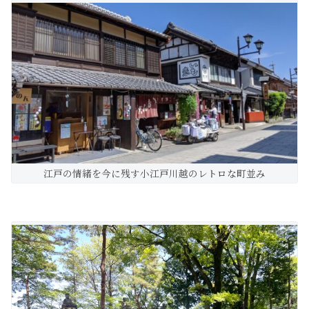
江戸の情緒を今に残す小江戸川越のレトロな町並み