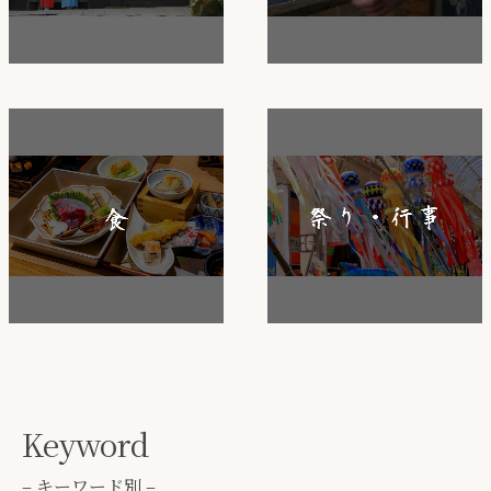
Keyword
– キーワード別 –