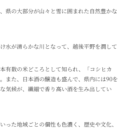
、県の大部分が山々と雪に囲まれた自然豊かな
け水が清らかな川となって、越後平野を潤して
日本有数の米どころとして知られ、「コシヒカ
。また、日本酒の醸造も盛んで、県内には90を
な気候が、繊細で香り高い酒を生み出してい
いった地域ごとの個性も色濃く、歴史や文化、