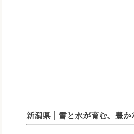
新潟県｜雪と水が育む、豊か