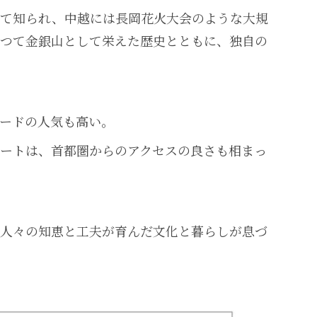
して知られ、中越には長岡花火大会のような大規
つて金銀山として栄えた歴史とともに、独自の
ードの人気も高い。
ートは、首都圏からのアクセスの良さも相まっ
人々の知恵と工夫が育んだ文化と暮らしが息づ