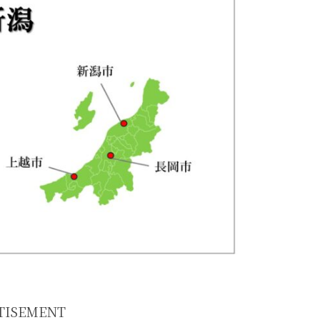
TISEMENT