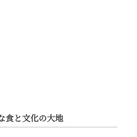
な食と文化の大地