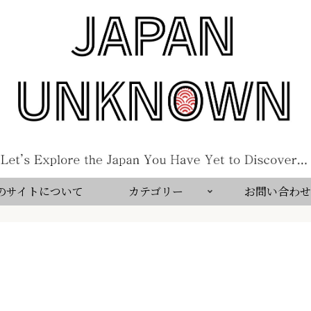
のサイトについて
カテゴリー
お問い合わせ