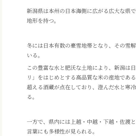
新潟県は本州の日本海側に広がる広大な県で
地形を持つ。
冬には日本有数の豪雪地帯となり、その雪解
いる。
この豊富な水と肥沃な土地により、新潟は
リ」をはじめとする高品質な米の産地である
超える酒蔵が点在しており、澄んだ水と寒冷
る。
一方で、県内には上越・中越・下越・佐渡と
言葉にも多様性が見られる。