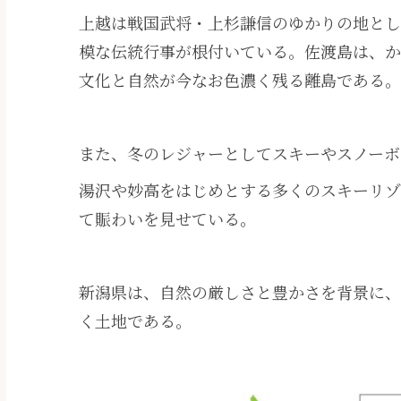
上越は戦国武将・上杉謙信のゆかりの地と
模な伝統行事が根付いている。佐渡島は、か
文化と自然が今なお色濃く残る離島である。
また、冬のレジャーとしてスキーやスノーボ
湯沢や妙高をはじめとする多くのスキーリゾ
て賑わいを見せている。
新潟県は、自然の厳しさと豊かさを背景に、
く土地である。