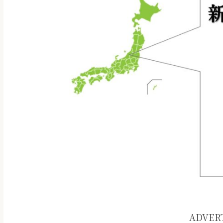
ADVER