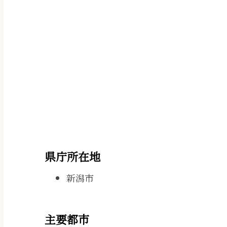
県庁所在地
新潟市
主要都市