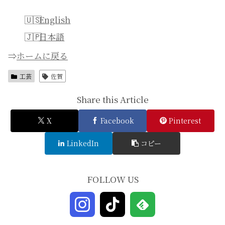
English
日本語
⇒
ホームに戻る
工芸
佐賀
Share this Article
X
Facebook
Pinterest
LinkedIn
コピー
FOLLOW US