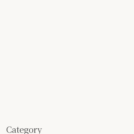
Category