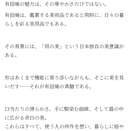
有田焼の魅力は、その華やかさだけではない。
有田焼は、鑑賞する美術品であると同時に、日々の暮
らしを彩る実用品でもある。
その背景には、「用の美」という日本独自の美意識が
ある。
形はあくまで機能に寄り添いながらも、そこに美を見
いだす──それが有田焼の真髄である。
口当たりの滑らかさ、手に馴染む曲線、そして器の中
に広がる余白の美。
これらはすべて、使う人の所作を想い、暮らしに穏や