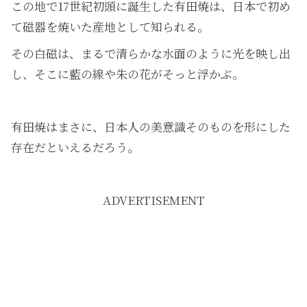
この地で17世紀初頭に誕生した有田焼は、日本で初め
て磁器を焼いた産地として知られる。
その白磁は、まるで清らかな水面のように光を映し出
し、そこに藍の線や朱の花がそっと浮かぶ。
有田焼はまさに、日本人の美意識そのものを形にした
存在だといえるだろう。
ADVERTISEMENT