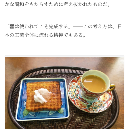
かな調和をもたらすために考え抜かれたものだ。
「器は使われてこそ完成する」──この考え方は、日
本の工芸全体に流れる精神でもある。