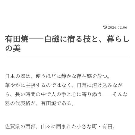
2026.02.06
有田焼――白磁に宿る技と、暮らし
の美
日本の器は、使うほどに静かな存在感を放つ。
華やかに主張するのではなく、日常に溶け込みなが
ら、長い時間の中で人の手と心に寄り添う──そんな
器の代表格が、有田焼である。
佐賀県
の西部、山々に囲まれた小さな町・有田。