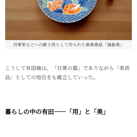
将軍家などへの献上用として作られた最高級品「鍋島焼」
こうして有田焼は、「日常の器」でありながら「美術
品」としての地位をも確立していった。
暮らしの中の有田――「用」と「美」