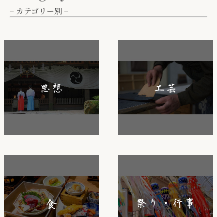
– カテゴリー別 –