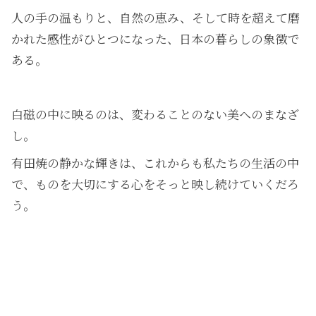
人の手の温もりと、自然の恵み、そして時を超えて磨
かれた感性がひとつになった、日本の暮らしの象徴で
ある。
白磁の中に映るのは、変わることのない美へのまなざ
し。
有田焼の静かな輝きは、これからも私たちの生活の中
で、ものを大切にする心をそっと映し続けていくだろ
う。