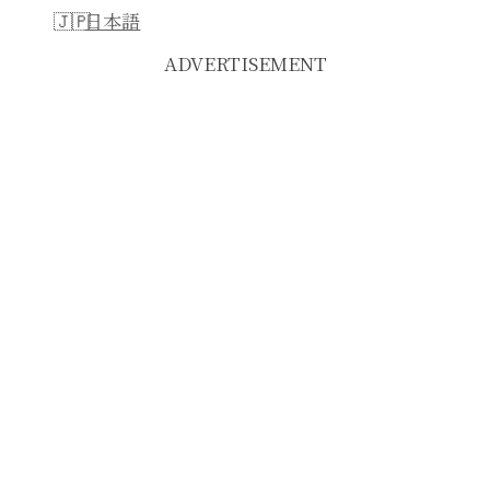
日本語
ADVERTISEMENT