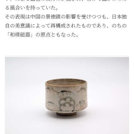
る風合いを持っていた。
その表現は中国の景徳鎮の影響を受けつつも、日本独
自の美意識によって再構成されたものであり、のちの
「和様磁器」の原点ともなった。