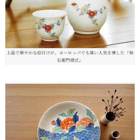
上品で華やかな絵付けが、ヨーロッパでも高い人気を博した「柿
右衛門様式」