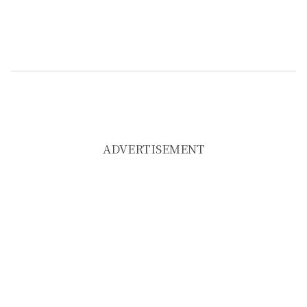
ADVERTISEMENT