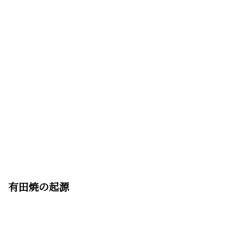
有田焼の起源